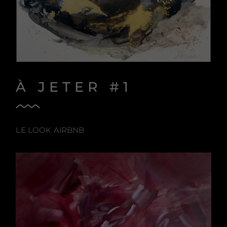
À JETER #1
LE LOOK AIRBNB