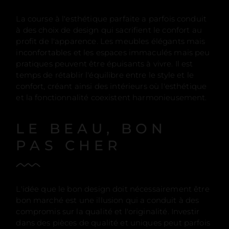
La course à l'esthétique parfaite a parfois conduit
à des choix de design qui sacrifient le confort au
profit de l'apparence. Les meubles élégants mais
inconfortables et les espaces immaculés mais peu
pratiques peuvent être épuisants à vivre. Il est
temps de rétablir l'équilibre entre le style et le
confort, créant ainsi des intérieurs où l'esthétique
et la fonctionnalité coexistent harmonieusement.
LE BEAU, BON
PAS CHER
L'idée que le bon design doit nécessairement être
bon marché est une illusion qui a conduit à des
compromis sur la qualité et l'originalité. Investir
dans des pièces de qualité et uniques peut parfois