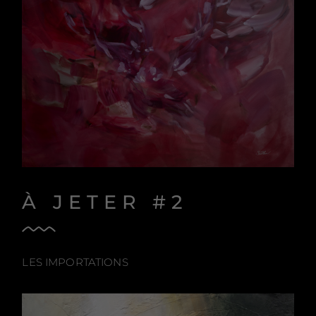
À JETER #2
LES IMPORTATIONS