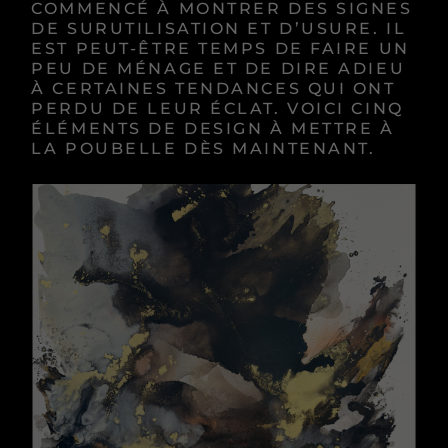
COMMENCÉ À MONTRER DES SIGNES
DE SURUTILISATION ET D’USURE. IL
EST PEUT-ÊTRE TEMPS DE FAIRE UN
PEU DE MÉNAGE ET DE DIRE ADIEU
À CERTAINES TENDANCES QUI ONT
PERDU DE LEUR ÉCLAT. VOICI CINQ
ÉLÉMENTS DE DESIGN À METTRE À
LA POUBELLE DÈS MAINTENANT.