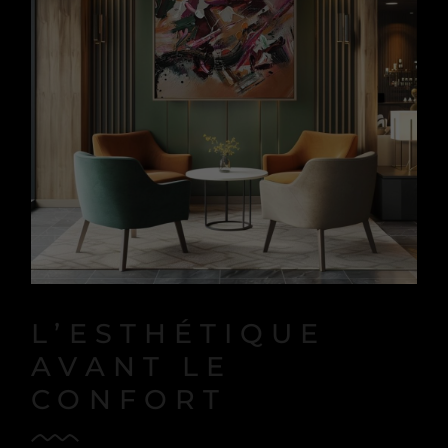
L’ESTHÉTIQUE
AVANT LE
CONFORT