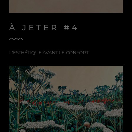
À JETER #4
L'ESTHÉTIQUE AVANT LE CONFORT