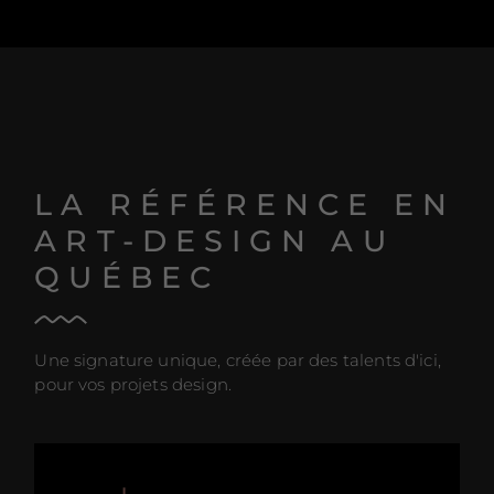
LA RÉFÉRENCE EN
ART-DESIGN AU
QUÉBEC
Une signature unique, créée par des talents d'ici,
pour vos projets design.