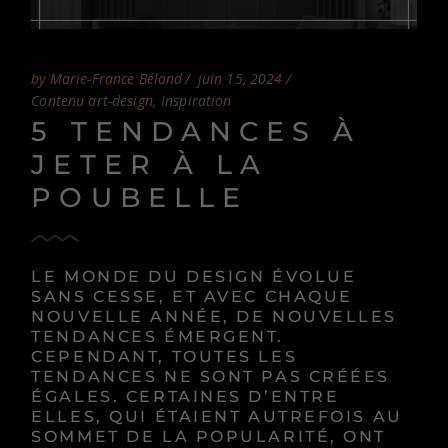
by Marie-France Béland
juin 15, 2024
Contenu art-design
Inspiration
5 TENDANCES À
JETER À LA
POUBELLE
LE MONDE DU DESIGN ÉVOLUE
SANS CESSE, ET AVEC CHAQUE
NOUVELLE ANNÉE, DE NOUVELLES
TENDANCES ÉMERGENT.
CEPENDANT, TOUTES LES
TENDANCES NE SONT PAS CRÉÉES
ÉGALES. CERTAINES D’ENTRE
ELLES, QUI ÉTAIENT AUTREFOIS AU
SOMMET DE LA POPULARITÉ, ONT