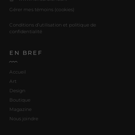
Gérer mes témoins (cookies)
Conditions d’utilisation et politique de
confidentialité
EN BREF
Accueil
Art
Design
Boutique
Magazine
Nous joindre