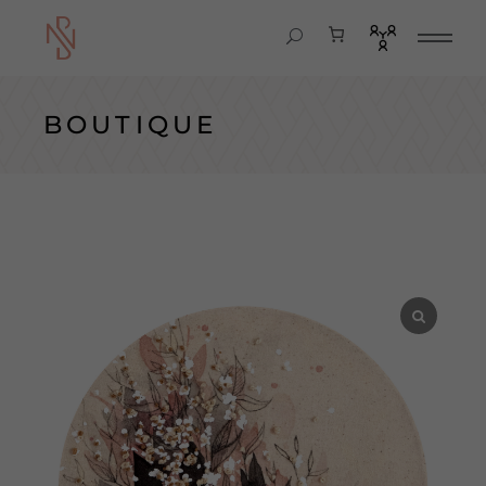
BOUTIQUE