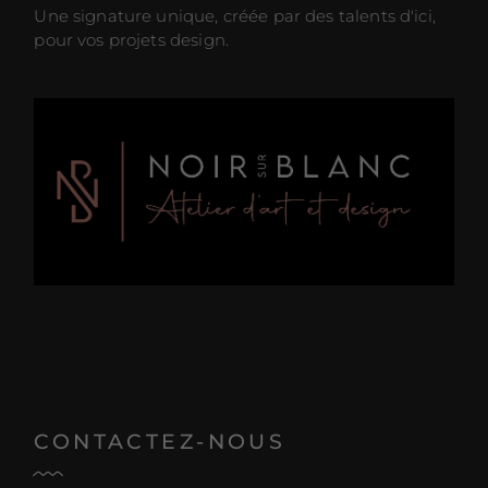
Une signature unique, créée par des talents d'ici,
pour vos projets design.
CONTACTEZ-NOUS