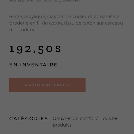
encre, acrylique, crayons de couleurs, aquarelle et
broderie en fil de coton, tissu de coton sur cerceau
de broderie.
192,50
$
EN INVENTAIRE
Alternative:
AJOUTER AU PANIER
Oeuvres de portfolio
,
Tous les
CATÉGORIES:
produits