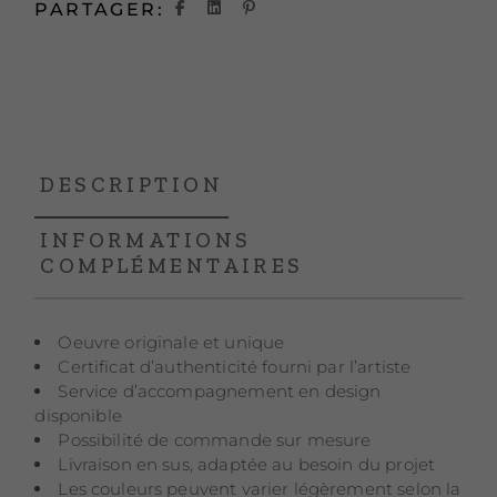
PARTAGER:
DESCRIPTION
INFORMATIONS
COMPLÉMENTAIRES
Oeuvre originale et unique
Certificat d’authenticité fourni par l’artiste
Service d’accompagnement en design
disponible
Possibilité de commande sur mesure
Livraison en sus, adaptée au besoin du projet
Les couleurs peuvent varier légèrement selon la