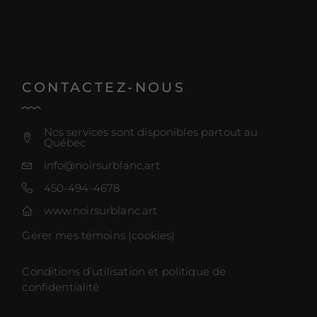
CONTACTEZ-NOUS
Nos services sont disponibles partout au
Québec
info@noirsurblanc.art
450-494-4678
www.noirsurblanc.art
Gérer mes témoins (cookies)
Conditions d’utilisation et politique de
confidentialité