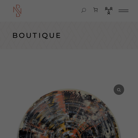
BOUTIQUE