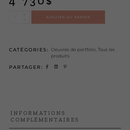
4 730
$
Alternative
AJOUTER AU PANIER
Oeuvres de portfolio
,
Tous les
CATÉGORIES:
produits
PARTAGER:
INFORMATIONS
COMPLÉMENTAIRES