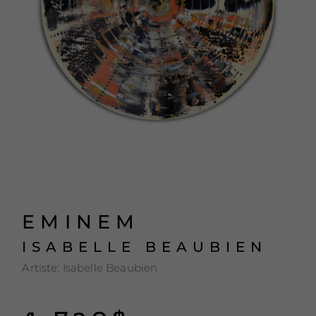
EMINEM
ISABELLE BEAUBIEN
Artiste:
Isabelle Beaubien