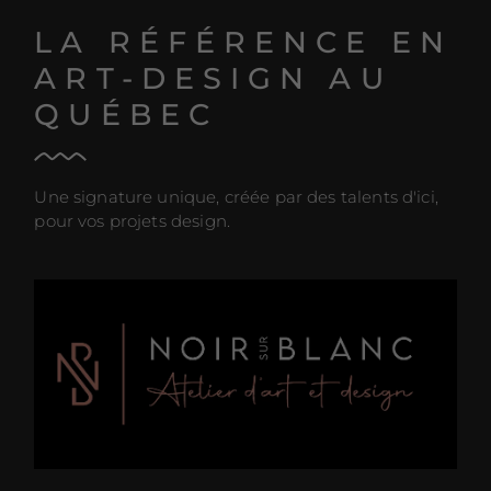
LA RÉFÉRENCE EN
ART-DESIGN AU
QUÉBEC
Une signature unique, créée par des talents d'ici,
pour vos projets design.