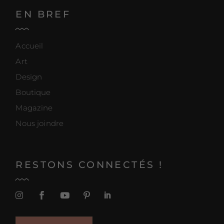
EN BREF
Accueil
Art
Design
Boutique
Magazine
Nous joindre
RESTONS CONNECTÉS !