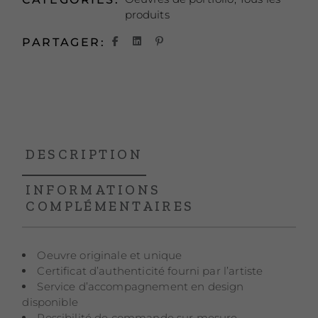
produits
PARTAGER:
DESCRIPTION
INFORMATIONS
COMPLÉMENTAIRES
Oeuvre originale et unique
Certificat d’authenticité fourni par l’artiste
Service d’accompagnement en design
disponible
Possibilité de commande sur mesure