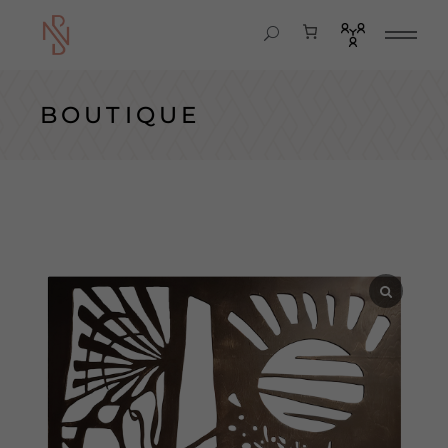
BOUTIQUE