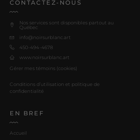
CONTACTEZ-NOUS
Nos services sont disponibles partout au
Québec
info@noirsurblanc.art
450-494-4678
www.noirsurblanc.art
Gérer mes témoins (cookies)
Conditions d’utilisation et politique de
confidentialité
EN BREF
Accueil