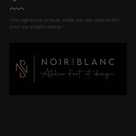
Une signature unique, créée par des talents d'ici,
pour vos projets design.