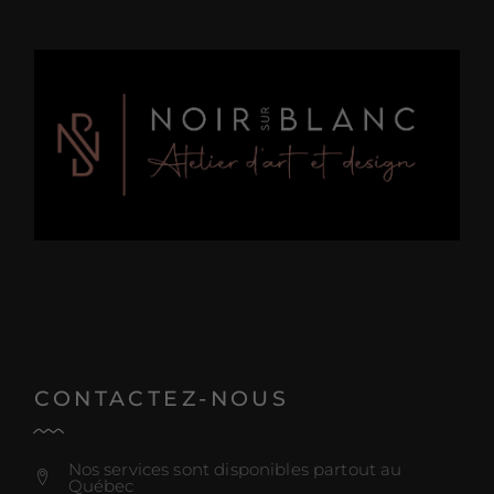
CONTACTEZ-NOUS
Nos services sont disponibles partout au
Québec