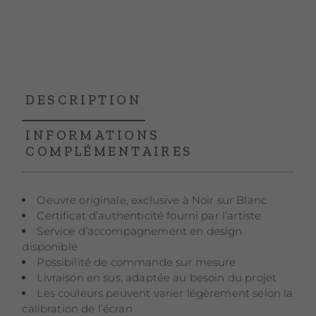
DESCRIPTION
INFORMATIONS
COMPLÉMENTAIRES
Oeuvre originale, exclusive à Noir sur Blanc
Certificat d’authenticité fourni par l’artiste
Service d’accompagnement en design
disponible
Possibilité de commande sur mesure
Livraison en sus, adaptée au besoin du projet
Les couleurs peuvent varier légèrement selon la
calibration de l’écran