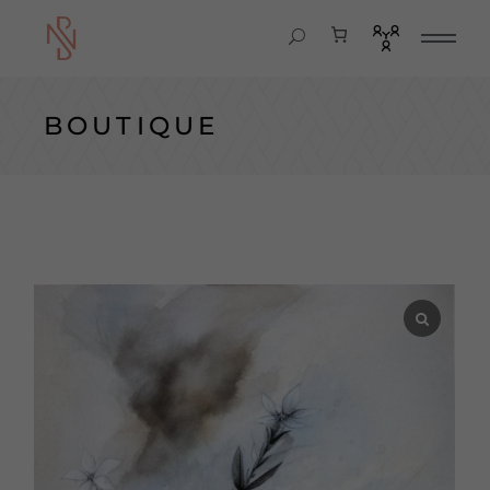
BOUTIQUE