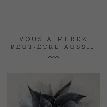
VOUS AIMEREZ
PEUT-ÊTRE AUSSI…