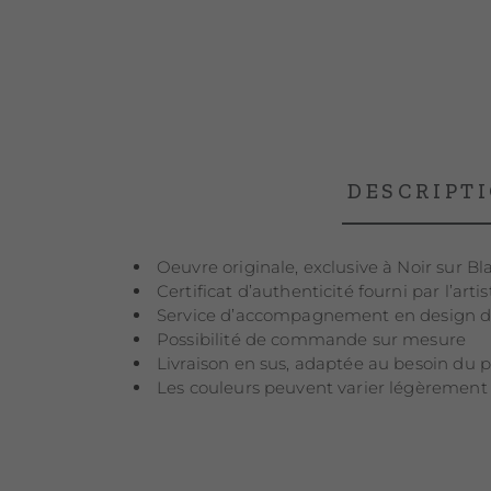
DESCRIPT
Oeuvre originale, exclusive à Noir sur Bl
Certificat d’authenticité fourni par l’artis
Service d’accompagnement en design d
Possibilité de commande sur mesure
Livraison en sus, adaptée au besoin du p
Les couleurs peuvent varier légèrement s