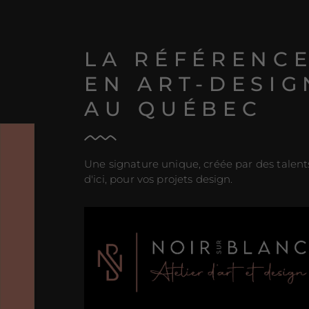
LA RÉFÉRENC
EN ART-DESIG
AU QUÉBEC
Une signature unique, créée par des talent
d'ici, pour vos projets design.