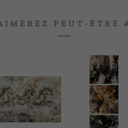
AIMEREZ PEUT-ÊTRE 