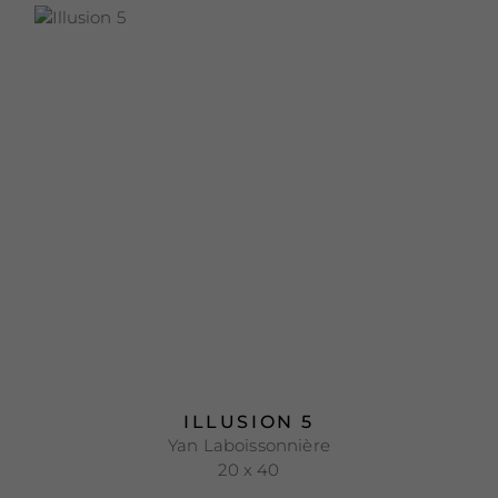
ILLUSION 5
Yan Laboissonnière
20 x 40