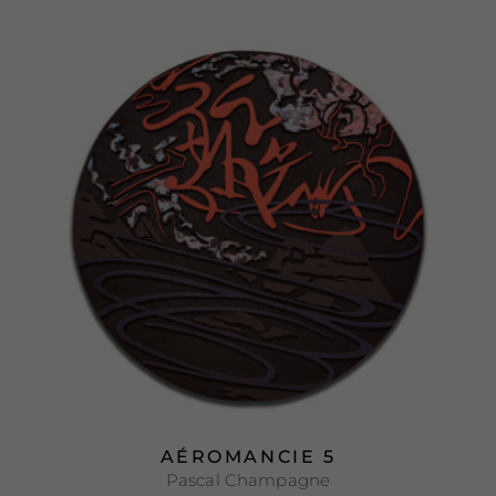
AÉROMANCIE 5
Pascal Champagne