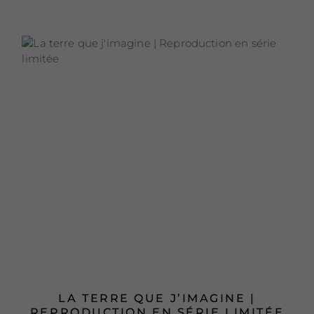
LA TERRE QUE J’IMAGINE |
REPRODUCTION EN SÉRIE LIMITÉE