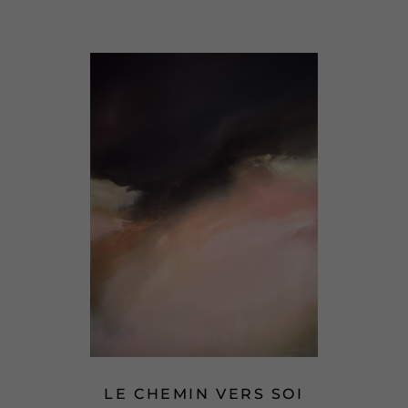
LE CHEMIN VERS SOI