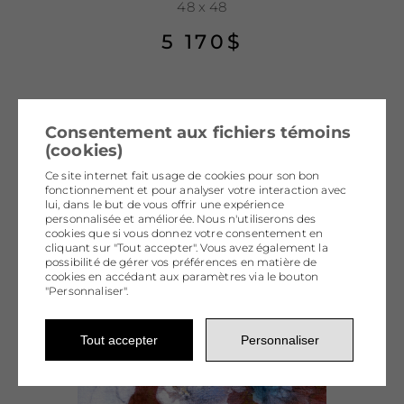
48 x 48
5 170
$
Consentement aux fichiers témoins
(cookies)
Ce site internet fait usage de cookies pour son bon
fonctionnement et pour analyser votre interaction avec
lui, dans le but de vous offrir une expérience
personnalisée et améliorée. Nous n'utiliserons des
cookies que si vous donnez votre consentement en
cliquant sur "Tout accepter". Vous avez également la
possibilité de gérer vos préférences en matière de
cookies en accédant aux paramètres via le bouton
"Personnaliser".
Tout accepter
Personnaliser