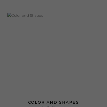
COLOR AND SHAPES