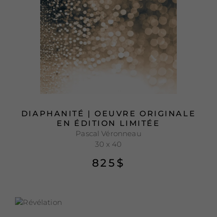
DIAPHANITÉ | OEUVRE ORIGINALE
EN ÉDITION LIMITÉE
Pascal Véronneau
30 x 40
825
$