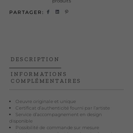
produits
PARTAGER:
DESCRIPTION
INFORMATIONS
COMPLÉMENTAIRES
Oeuvre originale et unique
Certificat d’authenticité fourni par l’artiste
Service d’accompagnement en design
disponible
Possibilité de commande sur mesure