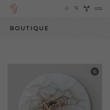
BOUTIQUE