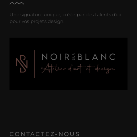
Une signature unique, créée par des talents d'ici,
pour vos projets design.
CONTACTEZ-NOUS