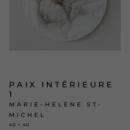
PAIX INTÉRIEURE
1
MARIE-HÉLÈNE ST-
MICHEL
40 × 40