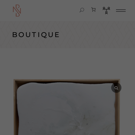
BOUTIQUE