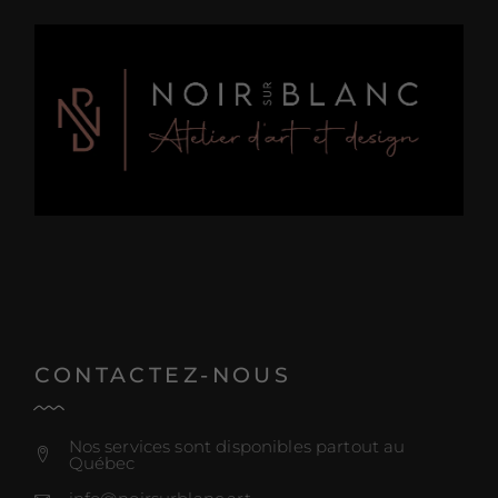
CONTACTEZ-NOUS
Nos services sont disponibles partout au
Québec