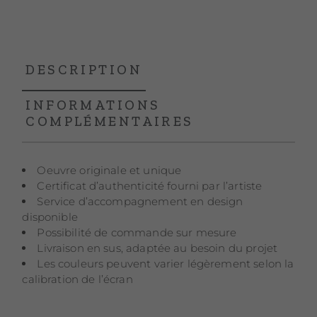
DESCRIPTION
INFORMATIONS
COMPLÉMENTAIRES
Oeuvre originale et unique
Certificat d’authenticité fourni par l’artiste
Service d’accompagnement en design
disponible
Possibilité de commande sur mesure
Livraison en sus, adaptée au besoin du projet
Les couleurs peuvent varier légèrement selon la
calibration de l’écran