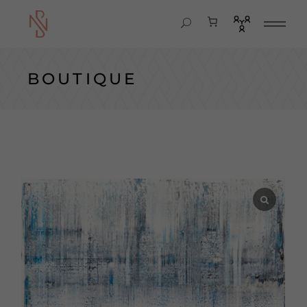
BOUTIQUE