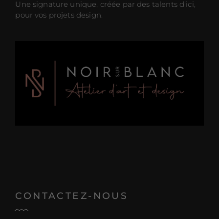
Une signature unique, créée par des talents d'ici,
pour vos projets design.
CONTACTEZ-NOUS