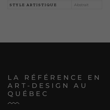
STYLE ARTISTIQUE
Abstrait
LA RÉFÉRENCE EN
ART-DESIGN AU
QUÉBEC