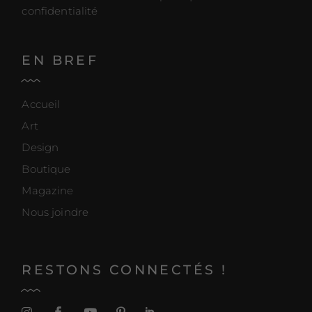
confidentialité
EN BREF
Accueil
Art
Design
Boutique
Magazine
Nous joindre
RESTONS CONNECTÉS !