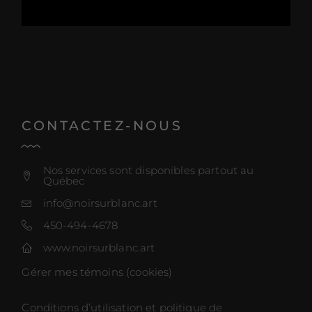
CONTACTEZ-NOUS
Nos services sont disponibles partout au
Québec
info@noirsurblanc.art
450-494-4678
www.noirsurblanc.art
Gérer mes témoins (cookies)
Conditions d’utilisation et politique de