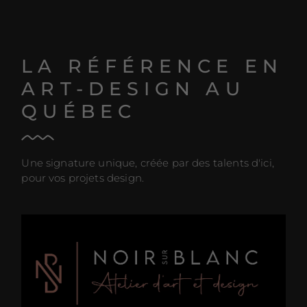
LA RÉFÉRENCE EN
ART-DESIGN AU
QUÉBEC
Une signature unique, créée par des talents d'ici,
pour vos projets design.