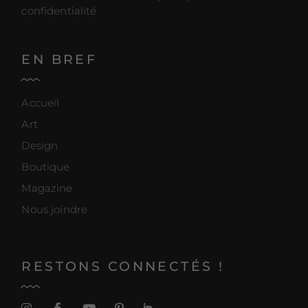
confidentialité
EN BREF
Accueil
Art
Design
Boutique
Magazine
Nous joindre
RESTONS CONNECTÉS !