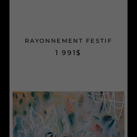
RAYONNEMENT FESTIF
1 991
$