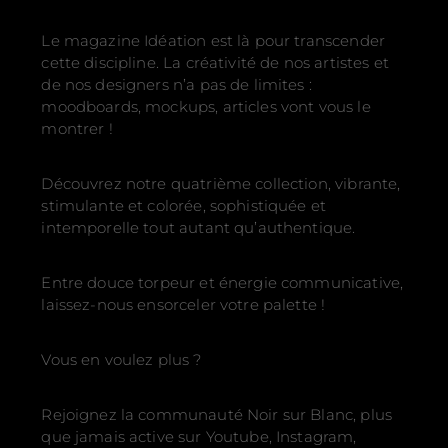
Le magazine Idéation est là pour transcender
cette discipline. La créativité de nos artistes et
de nos designers n’a pas de limites :
moodboards, mockups, articles vont vous le
montrer !
Découvrez notre quatrième collection, vibrante,
stimulante et colorée, sophistiquée et
intemporelle tout autant qu’authentique.
Entre douce torpeur et énergie communicative,
laissez-nous ensorceler votre palette !
Vous en voulez plus ?
Rejoignez la communauté Noir sur Blanc, plus
que jamais active sur Youtube, Instagram,