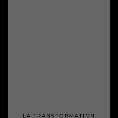
LA TRANSFORMATION