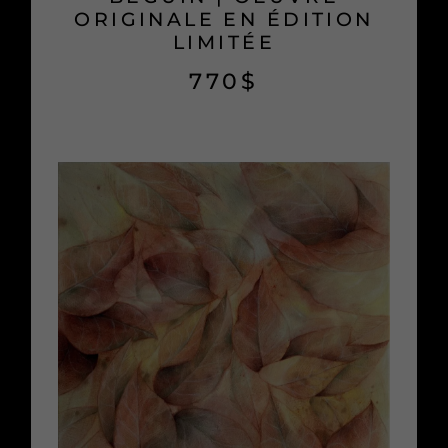
ORIGINALE EN ÉDITION
LIMITÉE
770
$