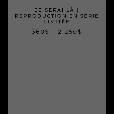
JE SERAI LÀ |
REPRODUCTION EN SÉRIE
LIMITÉE
360
$
–
2 250
$