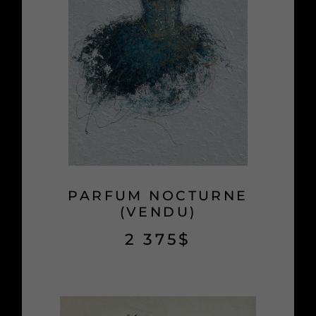
PARFUM NOCTURNE
(VENDU)
2 375
$