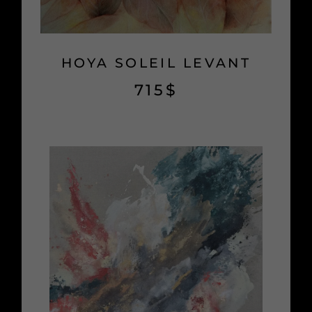
HOYA SOLEIL LEVANT
715
$