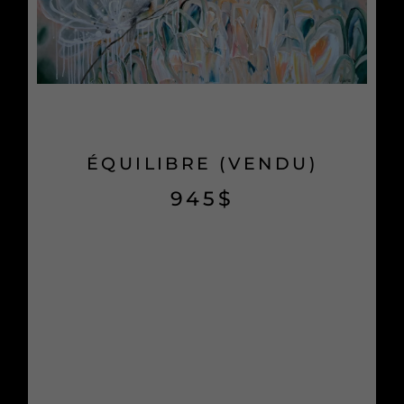
ÉQUILIBRE (VENDU)
945
$