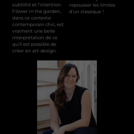
subtilité et l’intention.
repousser les limites
Flower in the garden
,
d’un classique !
dans ce contexte
contemporain chic, est
vraiment une belle
interprétation de ce
qu’il est possible de
créer en art-design.