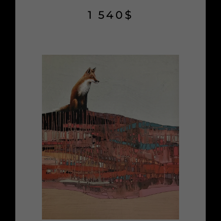
1 540
$