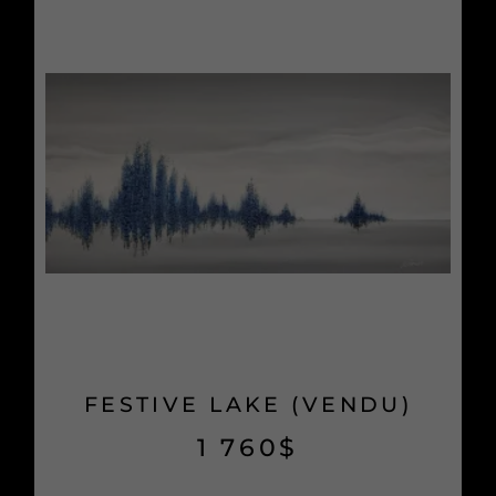
FESTIVE LAKE (VENDU)
1 760
$