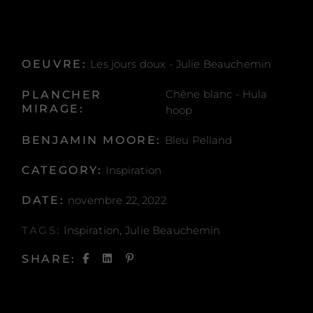
OEUVRE:
Les jours doux - Julie Beauchemin
Chêne blanc - Hula
PLANCHER
MIRAGE:
hoop
BENJAMIN MOORE:
Bleu Pelland
CATEGORY:
Inspiration
DATE:
novembre 22, 2022
TAGS:
Inspiration
Julie Beauchemin
SHARE: