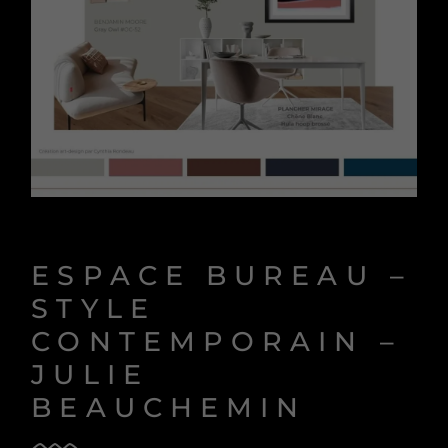
ESPACE BUREAU –
STYLE
CONTEMPORAIN –
JULIE
BEAUCHEMIN