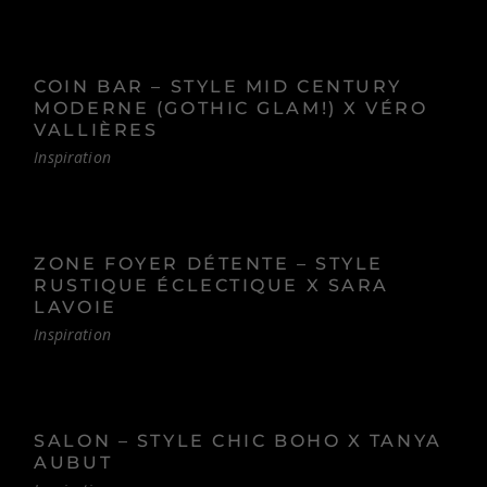
COIN BAR – STYLE MID CENTURY
MODERNE (GOTHIC GLAM!) X VÉRO
VALLIÈRES
Inspiration
ZONE FOYER DÉTENTE – STYLE
RUSTIQUE ÉCLECTIQUE X SARA
LAVOIE
Inspiration
SALON – STYLE CHIC BOHO X TANYA
AUBUT