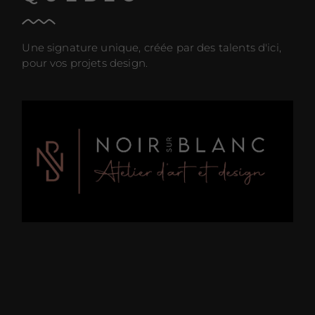
Une signature unique, créée par des talents d'ici,
pour vos projets design.