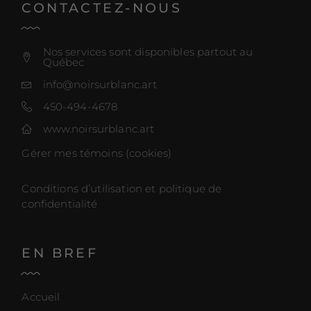
CONTACTEZ-NOUS
Nos services sont disponibles partout au
Québec
info@noirsurblanc.art
450-494-4678
www.noirsurblanc.art
Gérer mes témoins (cookies)
Conditions d’utilisation et politique de
confidentialité
EN BREF
Accueil