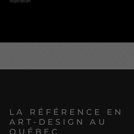
Inspiration
LA RÉFÉRENCE EN
ART-DESIGN AU
QUÉBEC