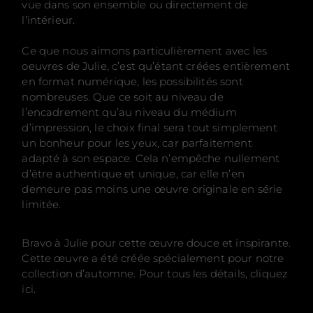
vue dans son ensemble ou directement de
l’intérieur.
Ce que nous aimons particulièrement avec les
oeuvres de Julie, c’est qu’étant créées entièrement
en format numérique, les possibilités sont
nombreuses. Que ce soit au niveau de
l’encadrement qu’au niveau du médium
d’impression, le choix final sera tout simplement
un bonheur pour les yeux, car parfaitement
adapté à son espace. Cela n’empêche nullement
d’être authentique et unique, car elle n’en
demeure pas moins une œuvre originale en série
limitée.
Bravo à Julie pour cette œuvre douce et inspirante.
Cette œuvre a été créée spécialement pour notre
collection d’automne. Pour tous les détails, cliquez
ici
.