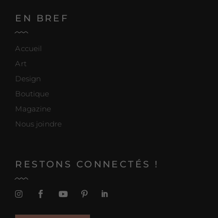
EN BREF
Accueil
Art
Design
Boutique
Magazine
Nous joindre
RESTONS CONNECTÉS !