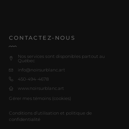
CONTACTEZ-NOUS
Nos services sont disponibles partout au
Québec
info@noirsurblanc.art
450-494-4678
www.noirsurblanc.art
Gérer mes témoins (cookies)
Conditions d’utilisation et politique de
confidentialité