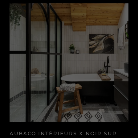
AUB&CO INTÉRIEURS X NOIR SUR