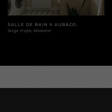
SALLE DE BAIN X AUB&CO.
Design
Projets
Résidentiel