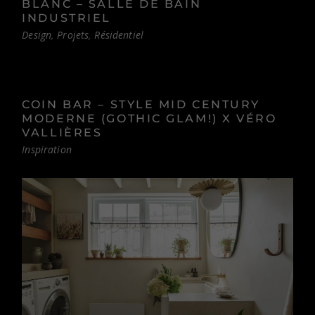
BLANC – SALLE DE BAIN
INDUSTRIEL
Design
Projets
Résidentiel
COIN BAR – STYLE MID CENTURY
MODERNE (GOTHIC GLAM!) X VÉRO
VALLIÈRES
Inspiration