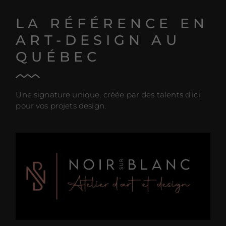
LA RÉFÉRENCE EN
ART-DESIGN AU
QUÉBEC
Une signature unique, créée par des talents d'ici,
pour vos projets design.