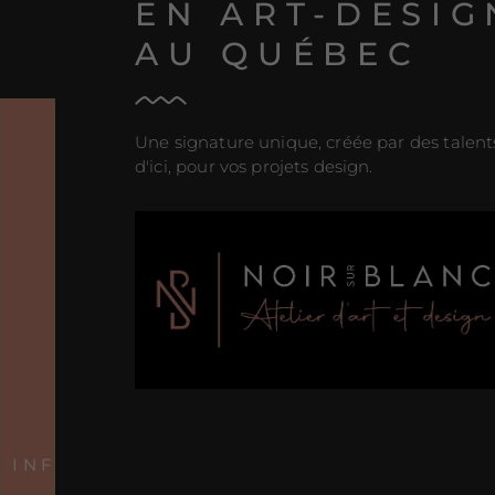
EN ART-DESIG
AU QUÉBEC
Une signature unique, créée par des talent
d'ici, pour vos projets design.
INFOLETTRE