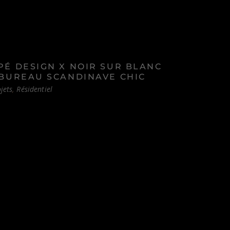
PÉ DESIGN X NOIR SUR BLANC
 BUREAU SCANDINAVE CHIC
jets
Résidentiel