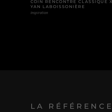
COIN RENCONTRE CLASSIQUE 
YAN LABOISSONIÈRE
Inspiration
LA RÉFÉRENC