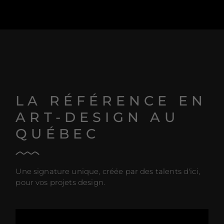
LA RÉFÉRENCE EN
ART-DESIGN AU
QUÉBEC
Une signature unique, créée par des talents d'ici,
pour vos projets design.