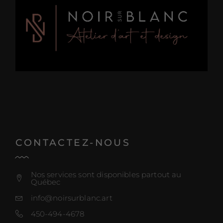
CONTACTEZ-NOUS
Nos services sont disponibles partout au
Québec
info@noirsurblanc.art
450-494-4678