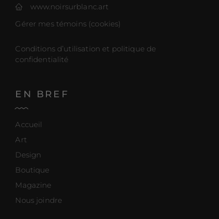
www.noirsurblanc.art
Gérer mes témoins (cookies)
Conditions d’utilisation et politique de
confidentialité
EN BREF
Accueil
Art
Design
Boutique
Magazine
Nous joindre