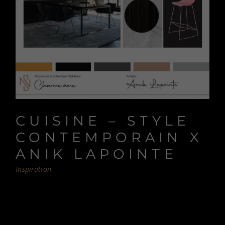
CUISINE – STYLE
CONTEMPORAIN X
ANIK LAPOINTE
Inspiration