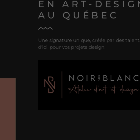
EN ART-DESIG
AU QUÉBEC
Une signature unique, créée par des talent
d'ici, pour vos projets design.