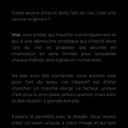
Cette œuvre s’inscrit dans l’art du vrai, c’est une
oeuvre originale ?
Vrai.
Une artiste qui travaille numériquement et
qui a une démarche artistique qui s’inscrit dans
l’art du vrai va proposer ses œuvres en
impression en série limitée pour lesquelles
chaque édition sera signée et numérotée.
Ne pas avoir été numéroté, nous aurions voté
pour l’art du beau, car l’objectif est d’aller
chercher un marché élargi. Le facteur unique
n’est plus la principale préoccupation, mais bien
la distribution à grande échelle.
Faisons le parallèle avec le design. Vous voulez
créer un salon unique, à votre image et qui sort