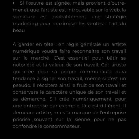
Si l’œuvre est signée, mais provient d’outre-
mer et que l’artiste est introuvable sur le web, la
signature est probablement une stratégie
marketing pour maximiser les ventes = l’art du
beau
À garder en tête : en règle générale un artiste
numérique voudra faire reconnaitre son travail
sur le marché. C’est essentiel pour bâtir sa
notoriété et la valeur de son travail. Cet artiste
qui crée pour sa propre communauté aura
tendance à signer son travail, même si c’est un
pseudo. Il récoltera ainsi le fruit de son travail et
conservera le caractère unique de son travail et
sa démarche. S’il crée numériquement pour
une entreprise par exemple, là c’est différent. Il
demeure artiste, mais la marque de l’entreprise
priorise souvent sur la sienne pour ne pas
confondre le consommateur.