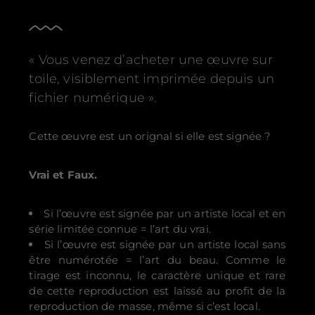
« Vous venez d’acheter une œuvre sur
toile, visiblement imprimée depuis un
fichier numérique ».
Cette œuvre est un orignal si elle est signée ?
Vrai et Faux.
Si l’œuvre est signée par un artiste local et en
série limitée connue = l’art du vrai.
Si l’œuvre est signée par un artiste local sans
être numérotée = l’art du beau. Comme le
tirage est inconnu, le caractère unique et rare
de cette reproduction est laissé au profit de la
reproduction de masse, même si c’est local.