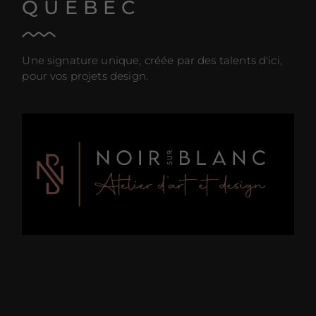
QUÉBEC
Une signature unique, créée par des talents d'ici,
pour vos projets design.