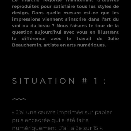
reproduites pour satisfaire tous les styles de
design. Dans quelle mesure est-ce que les
impressions viennent s’inscrire dans l’art du
vrai ou du beau ? Nous faisons le tour de la
question aujourd’hui avec vous en illustrant
la différence avec le travail de Julie
Beauchemin, artiste en arts numériques.
SITUATION # 1 :
« J’ai une œuvre imprimée sur papier
puis encadrée qui a été faite
numériquement. J’ai la 3e sur 15 ».