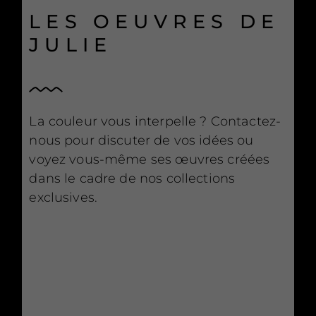
LES OEUVRES DE
JULIE
La couleur vous interpelle ? Contactez-
nous pour discuter de vos idées ou
voyez vous-même ses œuvres créées
dans le cadre de nos collections
exclusives.