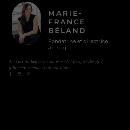
MARIE-
FRANCE
BÉLAND
Fondatrice et directrice
artistique
Art
art du beau
art du vrai
Art-design
Design
julie beauchemin
noir sur blanc