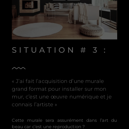
SITUATION # 3 :
« J’ai fait l’acquisition d’une murale
grand format pour installer sur mon
mur, c’est une œuvre numérique et je
connais l’artiste »
Cette murale sera assurément dans l’art du
beau car c’est une reproduction ?