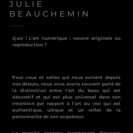
JULIE
BEAUCHEMIN
Quiz ! L’art numérique : oeuvre originale ou
reproduction ?
Pour ceux et celles qui nous suivent depuis
nos débuts, nous vous avons souvent parlé de
la distinction entre l’art du beau qui est
décoratif et qui est plus universel dans son
intention par rapport à l’art du vrai qui est
authentique, unique et un reflet de la
personnalité de son acquéreur.
Le marché regorge maintenant d’œuvres