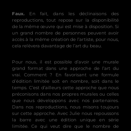
Faux.
En fait, dans les déclinaisons des
reproductions, tout repose sur la disponibilité
de la même œuvre qui est mise à disposition. Si
un grand nombre de personnes peuvent avoir
accès à la même création de l’artiste, pour nous,
cela relèvera davantage de l’art du beau.
Pour nous, il est possible d’avoir une murale
grand format dans une approche de l’art du
vrai. Comment ? En favorisant une formule
d’édition limitée soit en nombre, soit dans le
temps. C’est d’ailleurs cette approche que nous
préconisons dans nos propres murales ou celles
que nous développons avec nos partenaires.
Dans nos reproductions, nous misons toujours
sur cette approche. Avec Julie nous repoussons
la barre avec une édition unique en série
limitée. Ce qui veut dire que le nombre de