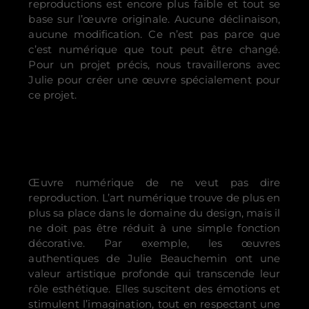
reproductions est encore plus faible et tout se
base sur l’œuvre originale. Aucune déclinaison,
aucune modification. Ce n’est pas parce que
c’est numérique que tout peut être changé.
Pour un projet précis, nous travaillerons avec
Julie pour créer une œuvre spécialement pour
ce projet.
Œuvre numérique de ne veut pas dire
reproduction. L’art numérique trouve de plus en
plus sa place dans le domaine du design, mais il
ne doit pas être réduit à une simple fonction
décorative. Par exemple, les œuvres
authentiques de Julie Beauchemin ont une
valeur artistique profonde qui transcende leur
rôle esthétique. Elles suscitent des émotions et
stimulent l’imagination, tout en respectant une