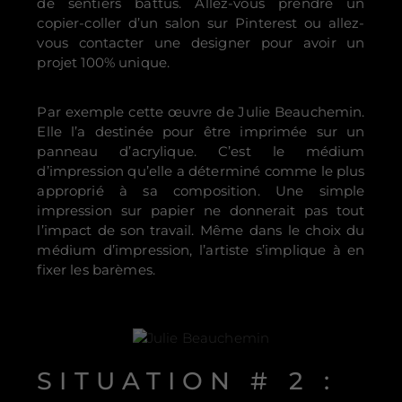
de sentiers battus. Allez-vous prendre un
copier-coller d’un salon sur Pinterest ou allez-
vous contacter une designer pour avoir un
projet 100% unique.
Par exemple cette œuvre de Julie Beauchemin.
Elle l’a destinée pour être imprimée sur un
panneau d’acrylique. C’est le médium
d’impression qu’elle a déterminé comme le plus
approprié à sa composition. Une simple
impression sur papier ne donnerait pas tout
l’impact de son travail. Même dans le choix du
médium d’impression, l’artiste s’implique à en
fixer les barèmes.
SITUATION # 2 :