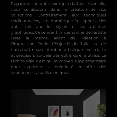
Regardons un autre exemple de Julie. Avec elle,
nous collaborons dans la création de nos
collections. Contrairement aux techniques
traditionnelles, l’art numérique fait appel à des
outils tels que les stylets et les tablettes
graphiques. Cependant, la démarche de l’artiste
reste la même, allant de l’idéation à
l’impression finale. L’objectif de Julie est de
transmettre son intention artistique avec clarté
et précision, au-delà des outils qu’elle utilise. La
technologie n’est qu’un moyen supplémentaire
pour exprimer sa créativité et offrir des
expériences visuelles uniques.