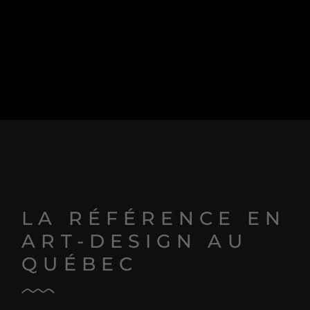
Alternative:
LA RÉFÉRENCE EN
ART-DESIGN AU
QUÉBEC