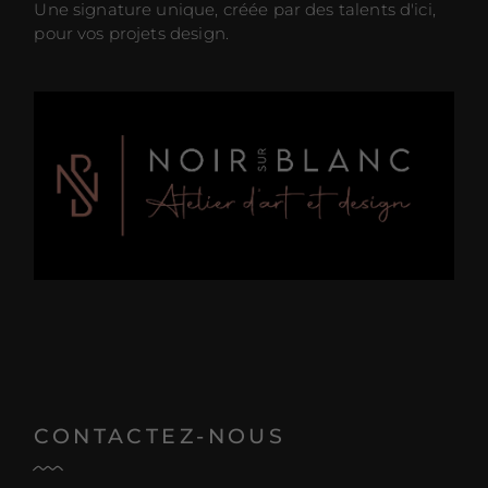
Une signature unique, créée par des talents d'ici,
pour vos projets design.
CONTACTEZ-NOUS